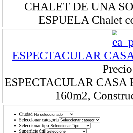
CHALET DE UNA SO
ESPUELA Chalet con
ESPECTACULAR CASA
Precio
ESPECTACULAR CASA E
160m2, Construc
Ciudad
Seleccionar categoría
Seleccionar tipo
Superficie útil