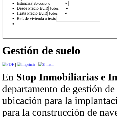
Estancias
Desde Precio EUR
Hasta Precio EUR
Ref. de vivienda o texto
Gestión de suelo
|
|
En
Stop Inmobiliarias e I
departamento de gestión de 
ubicación para la implantac
para la construcción de nav