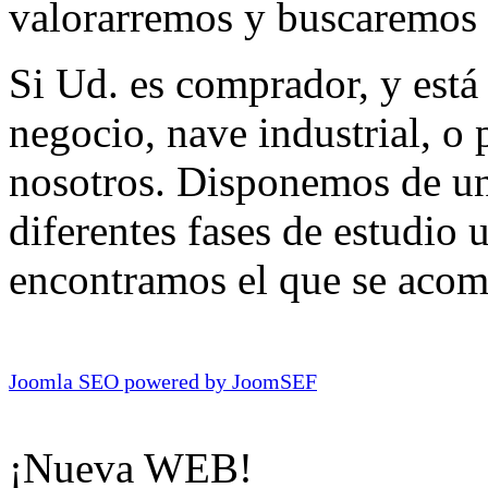
valorarremos y buscaremos 
Si Ud. es comprador, y está 
negocio, nave industrial, o
nosotros. Disponemos de una
diferentes fases de estudio 
encontramos el que se acom
Joomla SEO powered by JoomSEF
¡Nueva WEB!