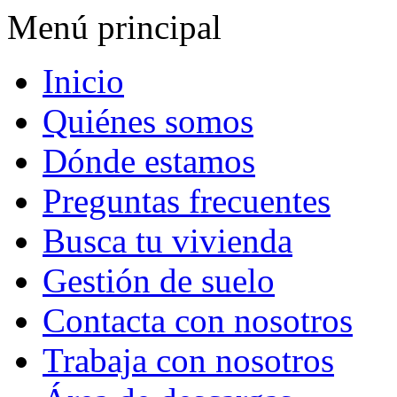
Menú principal
Inicio
Quiénes somos
Dónde estamos
Preguntas frecuentes
Busca tu vivienda
Gestión de suelo
Contacta con nosotros
Trabaja con nosotros