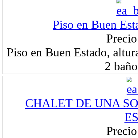
Piso en Buen Est
Precio
Piso en Buen Estado, altur
2 baños
CHALET DE UNA SO
E
Precio