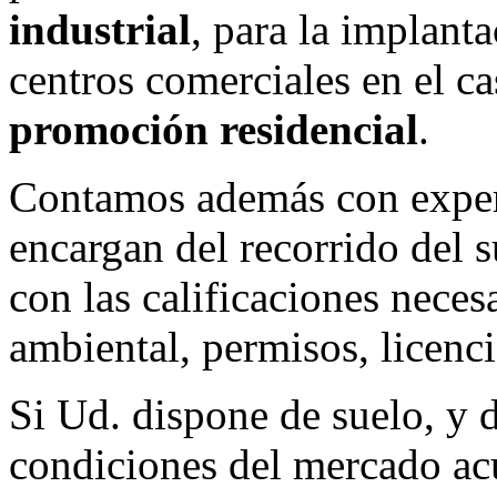
industrial
, para la implant
centros comerciales en el c
promoción residencial
.
Contamos además con expe
encargan del recorrido del 
con las calificaciones neces
ambiental, permisos, licenci
Si Ud. dispone de suelo, y 
condiciones del mercado ac