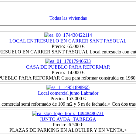
Todas las viviendas
LOCAL ENTRESUELO EN CARRER SANT PASQUAL
Precio: 65.000 €
SUELO EN CARRER SANT PASQUAL Local entresuelo con entrad
CASA DE PUEBLO PARA REFORMAR
Precio: 14.000 €
EBLO PARA REFORMAR Casa para reformar construida en 1960.
Local comercial junto Labrador
Precio: 153.000 €
 comercial semi reformado de 109 m2 y 5 m de fachada.> Con dos trast
JUNTO AVDA. TARREGA
Precio: 6.500 €
PLAZAS DE PARKING EN ALQUILER Y EN VENTA.>