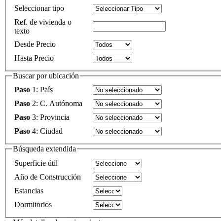
Seleccionar tipo
Ref. de vivienda o
texto
Desde Precio
Hasta Precio
Buscar por ubicación
Paso
1: País
Paso
2: C. Autónoma
Paso
3: Provincia
Paso
4: Ciudad
Búsqueda extendida
Superficie útil
Año de Construcción
Estancias
Dormitorios