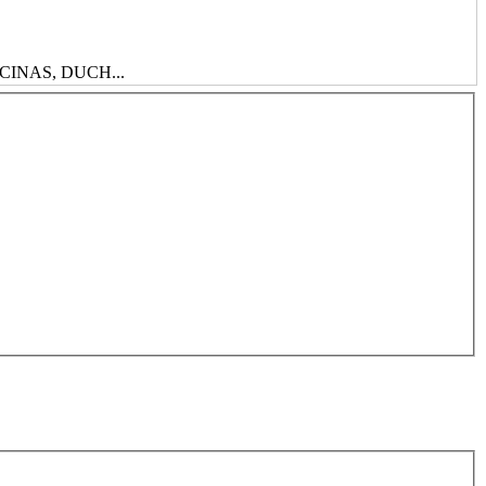
CINAS, DUCH...