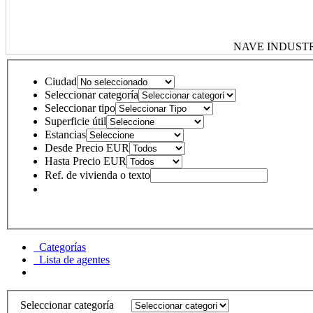
NAVE INDUSTRI
Ciudad
Seleccionar categoría
Seleccionar tipo
Superficie útil
Estancias
Desde Precio EUR
Hasta Precio EUR
Ref. de vivienda o texto
Categorías
Lista de agentes
Seleccionar categoría