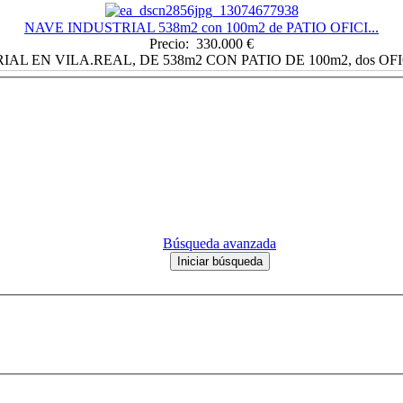
NAVE INDUSTRIAL 538m2 con 100m2 de PATIO OFICI...
Precio: 330.000 €
AL EN VILA.REAL, DE 538m2 CON PATIO DE 100m2, dos OFI
Búsqueda avanzada