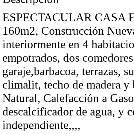
ESPECTACULAR CASA E
160m2, Construcción Nueva 
interiormente en 4 habitaci
empotrados, dos comedores,
garaje,barbacoa, terrazas, s
climalit, techo de madera y 
Natural, Calefacción a Gaso
descalcificador de agua, y 
independiente,,,,