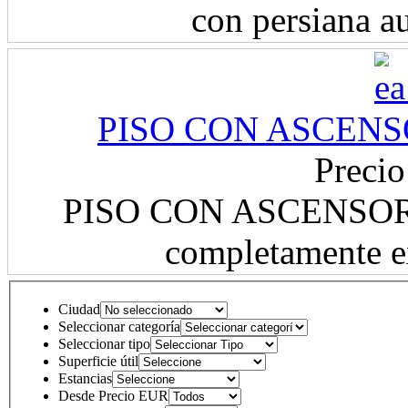
con persiana au
PISO CON ASCENS
Precio
PISO CON ASCENSOR 
completamente ex
Ciudad
Seleccionar categoría
Seleccionar tipo
Superficie útil
Estancias
Desde Precio EUR