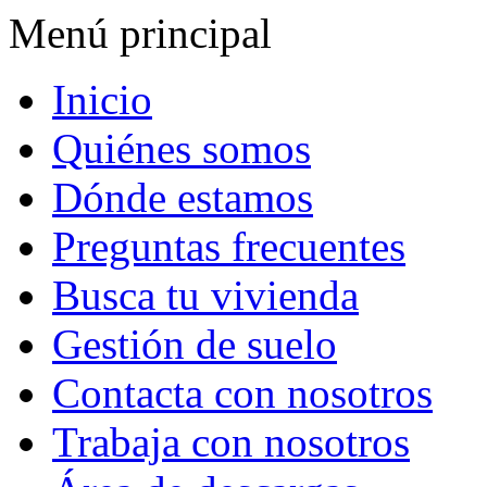
Menú principal
Inicio
Quiénes somos
Dónde estamos
Preguntas frecuentes
Busca tu vivienda
Gestión de suelo
Contacta con nosotros
Trabaja con nosotros