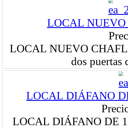
LOCAL NUEVO C
Prec
LOCAL NUEVO CHAFLAN, 
dos puertas d
LOCAL DIÁFANO DE
Preci
LOCAL DIÁFANO DE 14