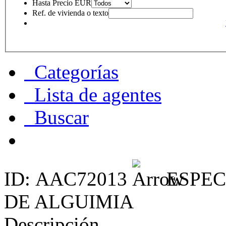
Hasta Precio EUR
Ref. de vivienda o texto
Categorías
Lista de agentes
Buscar
ID: AAC72013
ESPEC
DE ALGUIMIA
Descripción