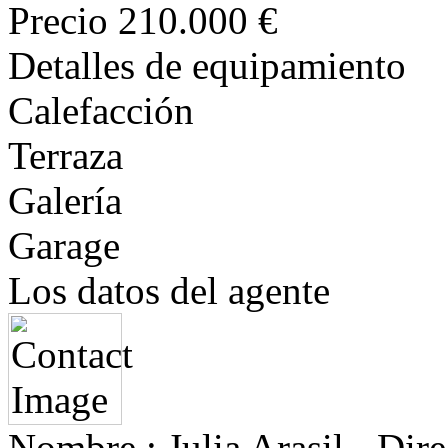
Precio
210.000 €
Detalles de equipamiento
Calefacción
Terraza
Galería
Garage
Los datos del agente
Nombre :
Julia Arasil - Dire