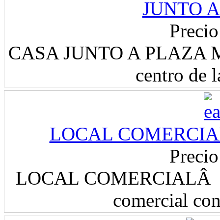
JUNTO A
Precio
CASA JUNTO A PLAZA MAY
centro de l
LOCAL COMERCIAL 
Precio
LOCAL COMERCIALÂ DE
comercial con