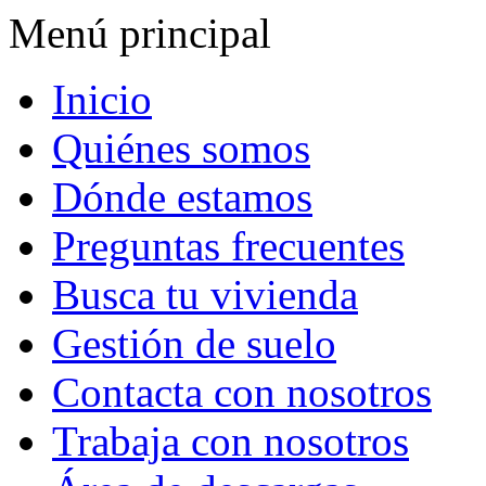
Menú principal
Inicio
Quiénes somos
Dónde estamos
Preguntas frecuentes
Busca tu vivienda
Gestión de suelo
Contacta con nosotros
Trabaja con nosotros