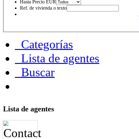
Hasta Precio EUR
Ref. de vivienda o texto
Categorías
Lista de agentes
Buscar
Lista de agentes