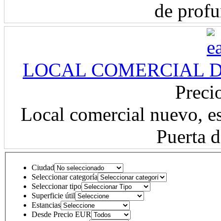
de profu
LOCAL COMERCIAL D
Preci
Local comercial nuevo, e
Puerta d
Ciudad
Seleccionar categoría
Seleccionar tipo
Superficie útil
Estancias
Desde Precio EUR