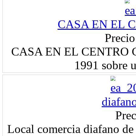
CASA EN EL C
Precio
CASA EN EL CENTRO CON
1991 sobre u
diafan
Prec
Local comercia diafano de