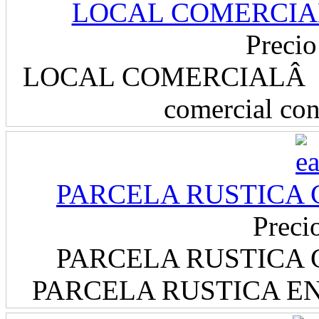
LOCAL COMERCIAL 
Precio
LOCAL COMERCIALÂ DE
comercial con
PARCELA RUSTICA 
Preci
PARCELA RUSTICA 
PARCELA RUSTICA EN