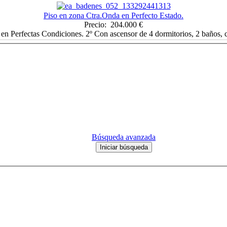
Piso en zona Ctra.Onda en Perfecto Estado.
Precio: 204.000 €
 en Perfectas Condiciones. 2º Con ascensor de 4 dormitorios, 2 baños, c
Búsqueda avanzada