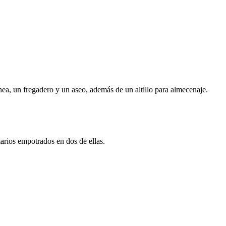
nea, un fregadero y un aseo, además de un altillo para almecenaje.
arios empotrados en dos de ellas.