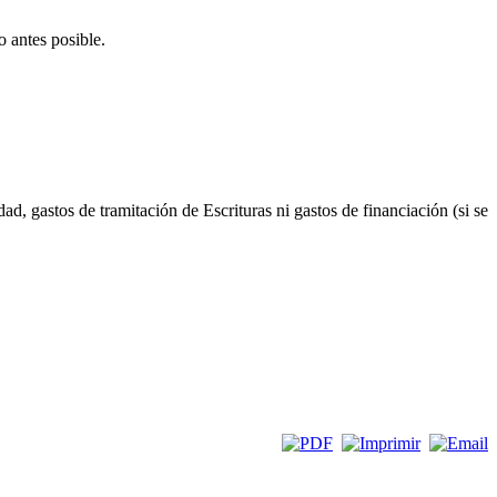
 antes posible.
, gastos de tramitación de Escrituras ni gastos de financiación (si se