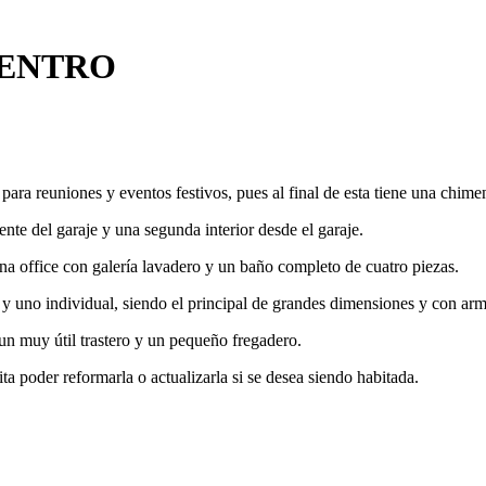
CENTRO
para reuniones y eventos festivos, pues al final de esta tiene una chime
ente del garaje y una segunda interior desde el garaje.
na office con galería lavadero y un baño completo de cuatro piezas.
 y uno individual, siendo el principal de grandes dimensiones y con arm
n muy útil trastero y un pequeño fregadero.
ita poder reformarla o actualizarla si se desea siendo habitada.