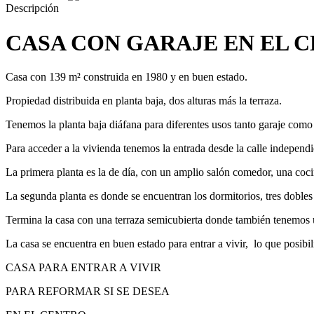
Descripción
CASA CON GARAJE EN EL 
Casa con 139 m² construida en 1980 y en buen estado.
Propiedad distribuida en planta baja, dos alturas más la terraza.
Tenemos la planta baja diáfana para diferentes usos tanto garaje como 
Para acceder a la vivienda tenemos la entrada desde la calle independi
La primera planta es la de día, con un amplio salón comedor, una coci
La segunda planta es donde se encuentran los dormitorios, tres dobles
Termina la casa con una terraza semicubierta donde también tenemos u
La casa se encuentra en buen estado para entrar a vivir, lo que posibil
CASA PARA ENTRAR A VIVIR
PARA REFORMAR SI SE DESEA