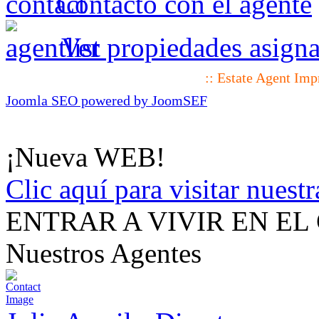
Contacto con el agente
Ver propiedades asigna
:: Estate Agent Im
Joomla SEO powered by JoomSEF
¡Nueva WEB!
Clic aquí para visitar nues
ENTRAR A VIVIR EN EL
Nuestros Agentes