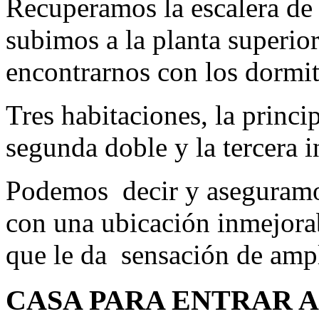
Recuperamos la escalera de 
subimos a la planta superio
encontrarnos con los dormit
Tres habitaciones, la princ
segunda doble y la tercera i
Podemos decir y aseguramo
con una ubicación inmejorab
que le da sensación de ampl
CASA PARA ENTRAR A