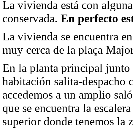
La vivienda está con algun
conservada.
En perfecto es
La vivienda se encuentra en 
muy cerca de la plaça Major
En la planta principal junto
habitación salita-despacho 
accedemos a un amplio salón
que se encuentra la escaler
superior donde tenemos la z