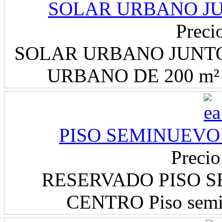
SOLAR URBANO JU
Preci
SOLAR URBANO JUNTO
URBANO DE 200 m²
PISO SEMINUEVO
Precio
RESERVADO PISO S
CENTRO Piso semin