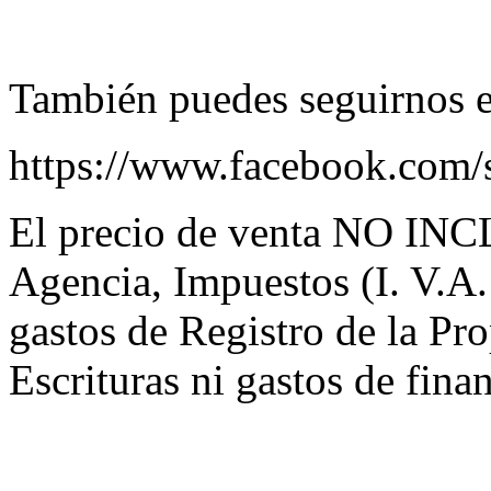
También puedes seguirnos 
https://www.facebook.com/s
El precio de venta NO INC
Agencia, Impuestos (I. V.A. 
gastos de Registro de la Pr
Escrituras ni gastos de finan