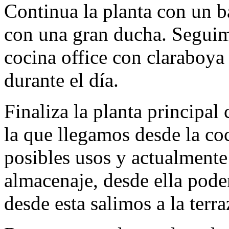
Continua la planta con un 
con una gran ducha. Seguimo
cocina office con claraboya
durante el día.
Finaliza la planta principal
la que llegamos desde la co
posibles usos y actualmente
almacenaje, desde ella pode
desde esta salimos a la terra