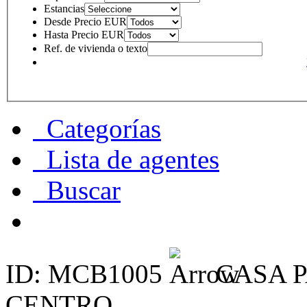
Estancias
Desde Precio EUR
Hasta Precio EUR
Ref. de vivienda o texto
Categorías
Lista de agentes
Buscar
ID: MCB1005
CASA P
CENTRO