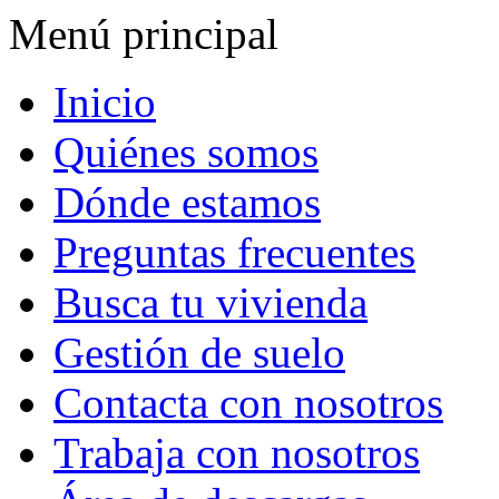
Menú principal
Inicio
Quiénes somos
Dónde estamos
Preguntas frecuentes
Busca tu vivienda
Gestión de suelo
Contacta con nosotros
Trabaja con nosotros