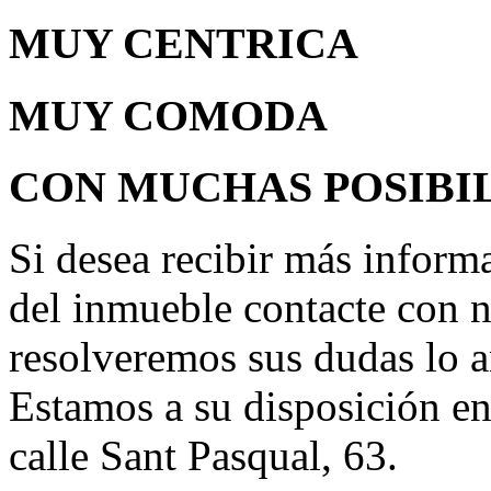
MUY CENTRICA
MUY COMODA
CON MUCHAS POSIBI
Si desea recibir más informa
del inmueble contacte con 
resolveremos sus dudas lo a
Estamos a su disposición en 
calle Sant Pasqual, 63.