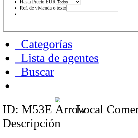
Hasta Precio EUR
Ref. de vivienda o texto
Categorías
Lista de agentes
Buscar
ID: M53E
Local Comerc
Descripción