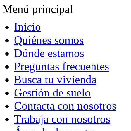
Menú principal
Inicio
Quiénes somos
Dónde estamos
Preguntas frecuentes
Busca tu vivienda
Gestión de suelo
Contacta con nosotros
Trabaja con nosotros