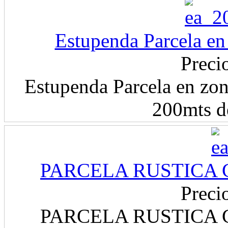
Estupenda Parcela en
Preci
Estupenda Parcela en zon
200mts de
PARCELA RUSTICA 
Preci
PARCELA RUSTICA 