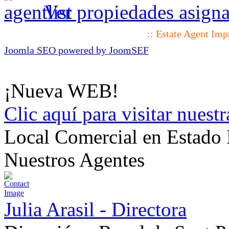
Ver propiedades asigna
:: Estate Agent Im
Joomla SEO powered by JoomSEF
¡Nueva WEB!
Clic aquí para visitar nues
Local Comercial en Estado
Nuestros Agentes
Julia Arasil - Directora