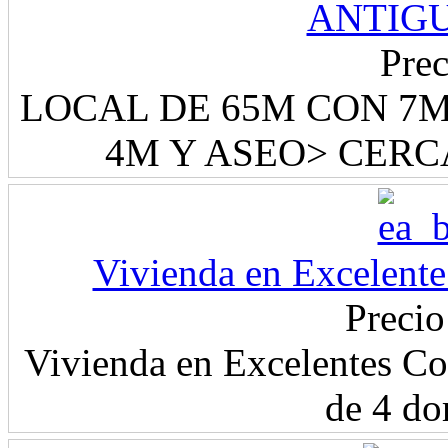
ANTIG
Prec
LOCAL DE 65M CON 7M
4M Y ASEO> CERC
Vivienda en Excelente 
Precio
Vivienda en Excelentes Co
de 4 dor