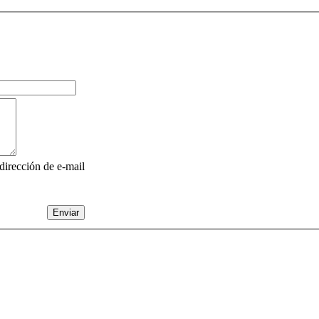
 dirección de e-mail